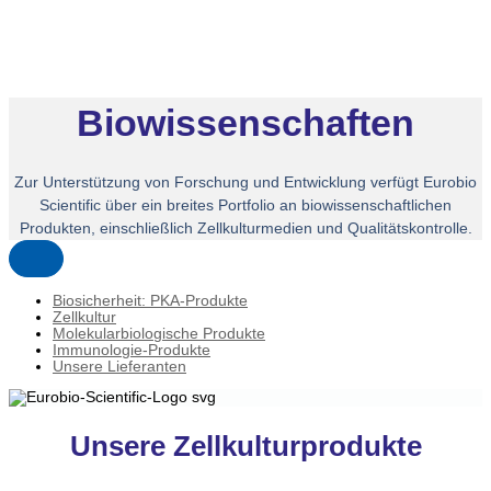
Biowissenschaften
Zur Unterstützung von Forschung und Entwicklung verfügt Eurobio
Scientific über ein breites Portfolio an biowissenschaftlichen
Produkten, einschließlich Zellkulturmedien und Qualitätskontrolle.
Biosicherheit: PKA-Produkte
Zellkultur
Molekularbiologische Produkte
Immunologie-Produkte
Unsere Lieferanten
Unsere Zellkulturprodukte