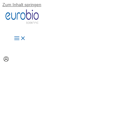
Zum Inhalt springen