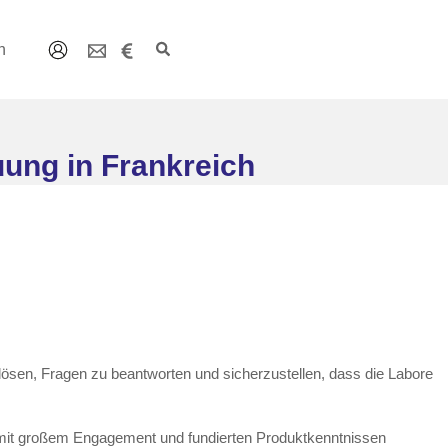
n
ung in Frankreich
ösen, Fragen zu beantworten und sicherzustellen, dass die Labore
n mit großem Engagement und fundierten Produktkenntnissen