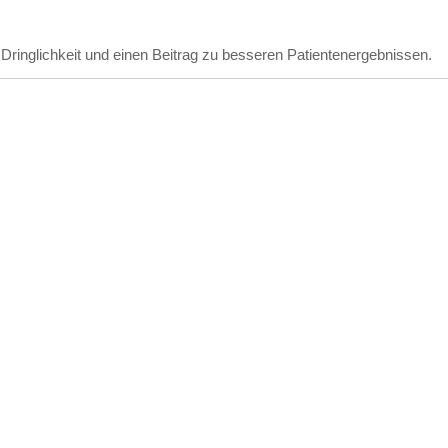
Dringlichkeit und einen Beitrag zu besseren Patientenergebnissen.