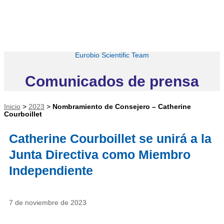
Eurobio Scientific Team
Comunicados de prensa
Inicio
>
2023
>
Nombramiento de Consejero – Catherine
Courboillet
Catherine Courboillet se unirá a la
Junta Directiva como Miembro
Independiente
7 de noviembre de 2023