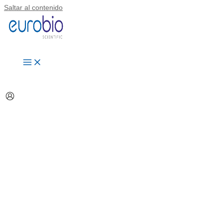
Saltar al contenido