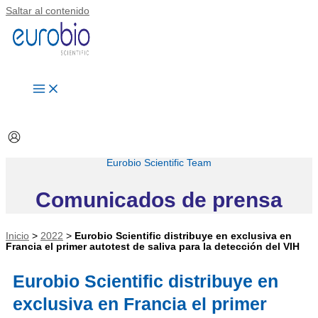
Saltar al contenido
Eurobio Scientific Team
Comunicados de prensa
Inicio
>
2022
>
Eurobio Scientific distribuye en exclusiva en
Francia el primer autotest de saliva para la detección del VIH
Eurobio Scientific distribuye en
exclusiva en Francia el primer