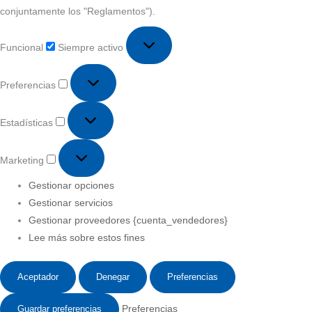
conjuntamente los "Reglamentos").
Funcional
Siempre activo
Preferencias
Estadísticas
Marketing
Gestionar opciones
Gestionar servicios
Gestionar proveedores {cuenta_vendedores}
Lee más sobre estos fines
Aceptador
Denegar
Preferencias
Guardar preferencias
Preferencias