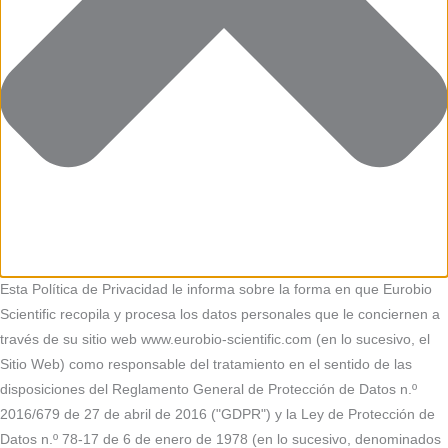
Esta Política de Privacidad le informa sobre la forma en que Eurobio
Scientific recopila y procesa los datos personales que le conciernen a
través de su sitio web www.eurobio-scientific.com (en lo sucesivo, el
Sitio Web) como responsable del tratamiento en el sentido de las
disposiciones del Reglamento General de Protección de Datos n.º
2016/679 de 27 de abril de 2016 ("GDPR") y la Ley de Protección de
Datos n.º 78-17 de 6 de enero de 1978 (en lo sucesivo, denominados