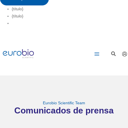
{título}
{título}
Eurobio Scientific Team
Comunicados de prensa