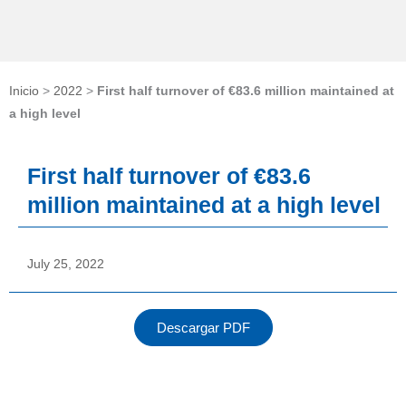
Inicio
>
2022
>
First half turnover of €83.6 million maintained at
a high level
First half turnover of €83.6
million maintained at a high level
July 25, 2022
Descargar PDF