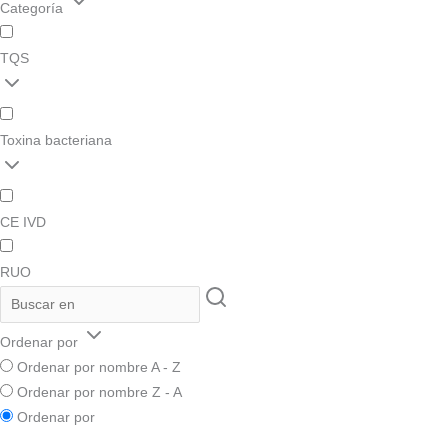
Categoría
TQS
Toxina bacteriana
CE IVD
RUO
Ordenar por
Ordenar por nombre A - Z
Ordenar por nombre Z - A
Ordenar por