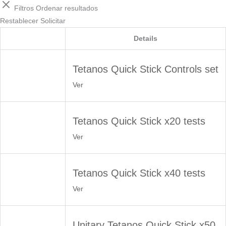
Filtros
Ordenar resultados
Restablecer
Solicitar
Details
Tetanos Quick Stick Controls set
Ver
Tetanos Quick Stick x20 tests
Ver
Tetanos Quick Stick x40 tests
Ver
Unitary Tetanos Quick Stick x50