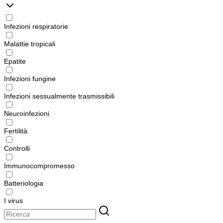
Infezioni respiratorie
Malattie tropicali
Epatite
Infezioni fungine
Infezioni sessualmente trasmissibili
Neuroinfezioni
Fertilità
Controlli
Immunocompromesso
Batteriologia
I virus