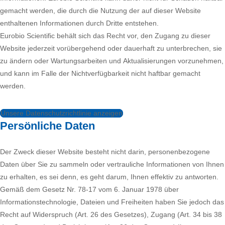
gemacht werden, die durch die Nutzung der auf dieser Website
enthaltenen Informationen durch Dritte entstehen.
Eurobio Scientific behält sich das Recht vor, den Zugang zu dieser
Website jederzeit vorübergehend oder dauerhaft zu unterbrechen, sie
zu ändern oder Wartungsarbeiten und Aktualisierungen vorzunehmen,
und kann im Falle der Nichtverfügbarkeit nicht haftbar gemacht
werden.
Unsere Datenschutzrichtlinie anzeigen
Persönliche Daten
Der Zweck dieser Website besteht nicht darin, personenbezogene
Daten über Sie zu sammeln oder vertrauliche Informationen von Ihnen
zu erhalten, es sei denn, es geht darum, Ihnen effektiv zu antworten.
Gemäß dem Gesetz Nr. 78-17 vom 6. Januar 1978 über
Informationstechnologie, Dateien und Freiheiten haben Sie jedoch das
Recht auf Widerspruch (Art. 26 des Gesetzes), Zugang (Art. 34 bis 38