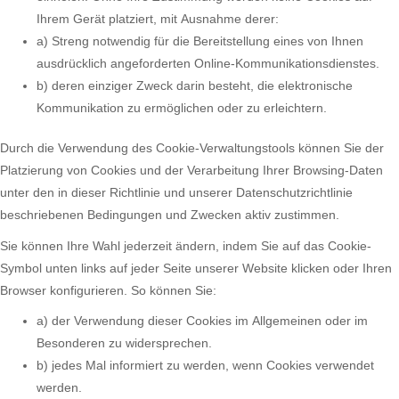
Ihrem Gerät platziert, mit Ausnahme derer:
a) Streng notwendig für die Bereitstellung eines von Ihnen
ausdrücklich angeforderten Online-Kommunikationsdienstes.
b) deren einziger Zweck darin besteht, die elektronische
Kommunikation zu ermöglichen oder zu erleichtern.
Durch die Verwendung des Cookie-Verwaltungstools können Sie der
Platzierung von Cookies und der Verarbeitung Ihrer Browsing-Daten
unter den in dieser Richtlinie und unserer Datenschutzrichtlinie
beschriebenen Bedingungen und Zwecken aktiv zustimmen.
Sie können Ihre Wahl jederzeit ändern, indem Sie auf das Cookie-
Symbol unten links auf jeder Seite unserer Website klicken oder Ihren
Browser konfigurieren. So können Sie:
a) der Verwendung dieser Cookies im Allgemeinen oder im
Besonderen zu widersprechen.
b) jedes Mal informiert zu werden, wenn Cookies verwendet
werden.