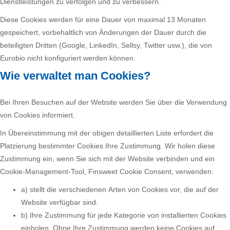
Dienstleistungen zu verfolgen und zu verbessern.
Diese Cookies werden für eine Dauer von maximal 13 Monaten
gespeichert, vorbehaltlich von Änderungen der Dauer durch die
beteiligten Dritten (Google, LinkedIn, Sellsy, Twitter usw.), die von
Eurobio nicht konfiguriert werden können.
Wie verwaltet man Cookies?
Bei Ihren Besuchen auf der Website werden Sie über die Verwendung
von Cookies informiert.
In Übereinstimmung mit der obigen detaillierten Liste erfordert die
Platzierung bestimmter Cookies Ihre Zustimmung. Wir holen diese
Zustimmung ein, wenn Sie sich mit der Website verbinden und ein
Cookie-Management-Tool, Finsweet Cookie Consent, verwenden:
a) stellt die verschiedenen Arten von Cookies vor, die auf der
Website verfügbar sind.
b) Ihre Zustimmung für jede Kategorie von installierten Cookies
einholen. Ohne Ihre Zustimmung werden keine Cookies auf