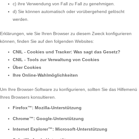
c) ihre Verwendung von Fall zu Fall zu genehmigen.
d) Sie können automatisch oder vorübergehend gelöscht
werden.
Erklärungen, wie Sie Ihren Browser zu diesem Zweck konfigurieren
können, finden Sie auf den folgenden Websites:
CNIL - Cookies und Tracker: Was sagt das Gesetz?
CNIL - Tools zur Verwaltung von Cookies
Über Cookies
Ihre Online-Wahlmöglichkeiten
Um Ihre Browser-Software zu konfigurieren, sollten Sie das Hilfemenü
Ihres Browsers konsultieren.
Firefox™:
Mozilla-Unterstützung
Chrome™:
Google-Unterstützung
Internet Explorer™:
Microsoft-Unterstützung