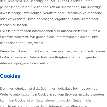
des Gesetzes) und Berichtigung (Art. 36 des Gesetzes) Ihrer
persönlichen Daten. Sie können sich an uns wenden, um unrichtige,
unvollständige, zweideutige, veraltete oder unrechtmäßig erhobene
oder verwendete Daten berichtigen, ergänzen, aktualisieren oder
löschen zu lassen.
Die Sie betreffenden Informationen sind ausschließlich für Eurobio
Scientific bestimmt. Wir geben diese Informationen nicht an Dritte
(Handelspartner usw.) weiter.
Wenn Sie mit uns Kontakt aufnehmen möchten, senden Sie bitte eine
E-Mail an unseren Datenschutzbeauftragten unter der folgenden
Adresse: dpo@eurobio-scientific.com.
Cookies
Der Internetnutzer wird darüber informiert, dass beim Besuch der
Website automatisch ein Cookie in seinem Browser installiert werden
kann. Ein Cookie ist ein Datenelement, das den Nutzer nicht
identifiziert, sondern dazu dient, Informationen über seine