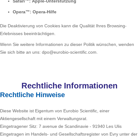
Safari™:
Apple-Unterstützung
Opera™:
Opera-Hilfe
Die Deaktivierung von Cookies kann die Qualität Ihres Browsing-
Erlebnisses beeinträchtigen.
Wenn Sie weitere Informationen zu dieser Politik wünschen, wenden
Sie sich bitte an uns:
dpo@eurobio-scientific.com
.
Rechtliche Informationen
Rechtliche Hinweise
Diese Website ist Eigentum von Eurobio Scientific, einer
Aktiengesellschaft mit einem Verwaltungsrat.
Eingetragener Sitz: 7 avenue de Scandinavie - 91940 Les Ulis
Eingetragen im Handels- und Gesellschaftsregister von Evry unter der