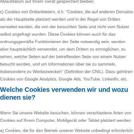
Ablaufdatum auf Ihrem Gerät gespeichert bleiben.
c) Cookies von Drittanbietern, d.h. “Cookies, die auf anderen Domains
als der Hauptseite platziert werden und in der Regel von Dritten
verwaltet werden, die von der besuchten Seite und nicht vom Nutzer
selbst angefragt wurden: Diese Cookies können auch für das
ordnungsgemäße Funktionieren der Seite notwendig sein, werden
aber hauptsächlich verwendet, um dem Dritten zu ermöglichen, zu
sehen, welche Seiten auf der betreffenden Seite von einem Nutzer
besucht wurden, und um Informationen über sie zu sammeln,
insbesondere zu Werbezwecken” (Definition der CNIL). Dazu gehören
Cookies von Google Analytics, Google Ads, YouTube, LinkedIn, etc.
Welche Cookies verwenden wir und wozu
dienen sie?
Wenn Sie unsere Website besuchen, können verschiedene Arten von
Cookies auf Ihrem Computer, Mobilgerät oder Tablet platziert werden:
a) Cookies, die für den Betrieb unserer Website unbedingt erforderlich