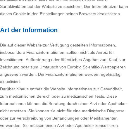
Surfaktivitäten auf der Website zu speichern. Der Internetnutzer kann
dieses Cookie in den Einstellungen seines Browsers deaktivieren.
Art der Information
Die auf dieser Website zur Verfügung gestellten Informationen,
insbesondere Finanzinformationen, sollten nicht als Anreiz für
Investitionen, Aufforderung oder öffentliches Angebot zum Kauf, zur
Zeichnung oder zum Umtausch von Eurobio Scientific-Wertpapieren
angesehen werden. Die Finanzinformationen werden regelmäßig
aktualisiert.
Darüber hinaus enthält die Website Informationen zur Gesundheit,
zum medizinischen Bereich oder zu medizinischen Tests. Diese
Informationen können die Beratung durch einen Arzt oder Apotheker
nicht ersetzen. Sie können sie nicht für eine medizinische Diagnose
oder zur Verschreibung von Behandlungen oder Medikamenten
verwenden. Sie müssen einen Arzt oder Apotheker konsultieren.