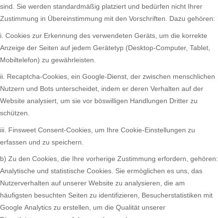
sind. Sie werden standardmäßig platziert und bedürfen nicht Ihrer
Zustimmung in Übereinstimmung mit den Vorschriften. Dazu gehören:
i. Cookies zur Erkennung des verwendeten Geräts, um die korrekte
Anzeige der Seiten auf jedem Gerätetyp (Desktop-Computer, Tablet,
Mobiltelefon) zu gewährleisten.
ii. Recaptcha-Cookies, ein Google-Dienst, der zwischen menschlichen
Nutzern und Bots unterscheidet, indem er deren Verhalten auf der
Website analysiert, um sie vor böswilligen Handlungen Dritter zu
schützen.
iii. Finsweet Consent-Cookies, um Ihre Cookie-Einstellungen zu
erfassen und zu speichern.
b) Zu den Cookies, die Ihre vorherige Zustimmung erfordern, gehören:
Analytische und statistische Cookies. Sie ermöglichen es uns, das
Nutzerverhalten auf unserer Website zu analysieren, die am
häufigsten besuchten Seiten zu identifizieren, Besucherstatistiken mit
Google Analytics zu erstellen, um die Qualität unserer