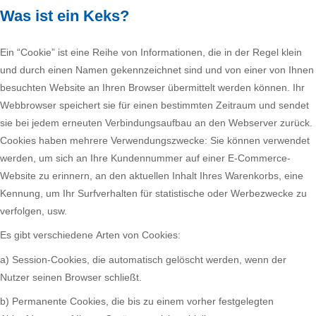
Was ist ein Keks?
Ein “Cookie” ist eine Reihe von Informationen, die in der Regel klein
und durch einen Namen gekennzeichnet sind und von einer von Ihnen
besuchten Website an Ihren Browser übermittelt werden können. Ihr
Webbrowser speichert sie für einen bestimmten Zeitraum und sendet
sie bei jedem erneuten Verbindungsaufbau an den Webserver zurück.
Cookies haben mehrere Verwendungszwecke: Sie können verwendet
werden, um sich an Ihre Kundennummer auf einer E-Commerce-
Website zu erinnern, an den aktuellen Inhalt Ihres Warenkorbs, eine
Kennung, um Ihr Surfverhalten für statistische oder Werbezwecke zu
verfolgen, usw.
Es gibt verschiedene Arten von Cookies:
a) Session-Cookies, die automatisch gelöscht werden, wenn der
Nutzer seinen Browser schließt.
b) Permanente Cookies, die bis zu einem vorher festgelegten