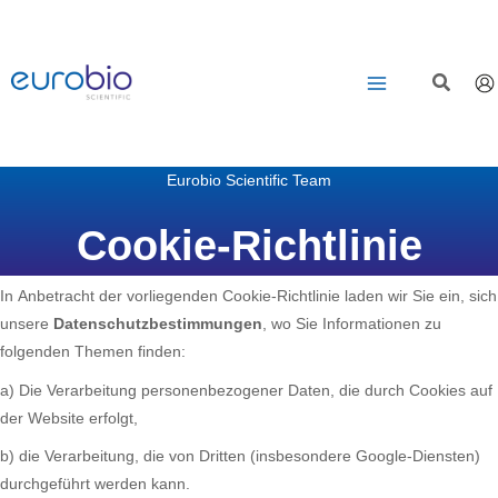
Zum
Inhalt
springen
Eurobio Scientific Team
Cookie-Richtlinie
In Anbetracht der vorliegenden Cookie-Richtlinie laden wir Sie ein, sich
unsere
Datenschutzbestimmungen
, wo Sie Informationen zu
folgenden Themen finden:
a) Die Verarbeitung personenbezogener Daten, die durch Cookies auf
der Website erfolgt,
b) die Verarbeitung, die von Dritten (insbesondere Google-Diensten)
durchgeführt werden kann.