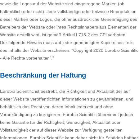
sowie die Logos auf der Website sind eingetragene Marken (ob
halbbildlich oder nicht). Jede vollständige oder teilweise Reproduktion
dieser Marken oder Logos, die ohne ausdrückliche Genehmigung des
Betreibers der Website oder ihres Rechtsinhabers aus Elementen der
Website erstellt wird, ist gemäß Artikel L713-2 des CPI verboten.
Der folgende Hinweis muss auf jeder genehmigten Kopie eines Teils
des Inhalts der Website erscheinen: “Copyright 2020 Eurobio Scientific
- Alle Rechte vorbehalten”.”
Beschränkung der Haftung
Eurobio Scientific ist bestrebt, die Richtigkeit und Aktualität der auf
dieser Website veröffentlichten Informationen zu gewährleisten, und
behält sich das Recht vor, deren Inhalt jederzeit und ohne
Vorankündigung zu korrigieren. Eurobio Scientific übernimmt jedoch
keine Garantie für die Richtigkeit, Genauigkeit, Aktualität oder
Vollständigkeit der auf dieser Website zur Verfügung gestellten
Informationen. Eurobio Scientific kann daher nicht für Schäden haftbar