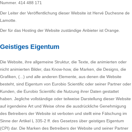
Nummer. 414 488 171
Der Leiter der Veröffentlichung dieser Website ist Hervé Duchesne de
Lamotte.
Der für das Hosting der Website zuständige Anbieter ist Orange.
Geistiges Eigentum
Die Website, ihre allgemeine Struktur, die Texte, die animierten oder
nicht animierten Bilder, das Know-how, die Marken, die Designs, die
Grafiken, (...) und alle anderen Elemente, aus denen die Website
besteht, sind Eigentum von Eurobio Scientific oder seiner Partner oder
Kunden, die Eurobio Scientific die Nutzung ihrer Daten gestattet
haben. Jegliche vollständige oder teilweise Darstellung dieser Website
auf irgendeine Art und Weise ohne die ausdrückliche Genehmigung
des Betreibers der Website ist verboten und stellt eine Fälschung im
Sinne der Artikel L 335-2 ff. des Gesetzes über geistiges Eigentum
(CPI) dar. Die Marken des Betreibers der Website und seiner Partner