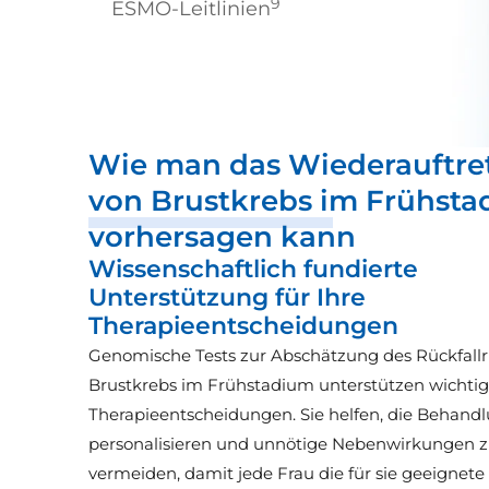
9
ESMO-Leitlinien
Wie man das Wiederauftre
von Brustkrebs im Frühst
vorhersagen kann
Wissenschaftlich fundierte
Unterstützung für Ihre
Therapieentscheidungen
Genomische Tests zur Abschätzung des Rückfallri
Brustkrebs im Frühstadium unterstützen wichti
Therapieentscheidungen. Sie helfen, die Behand
personalisieren und unnötige Nebenwirkungen 
vermeiden, damit jede Frau die für sie geeignete