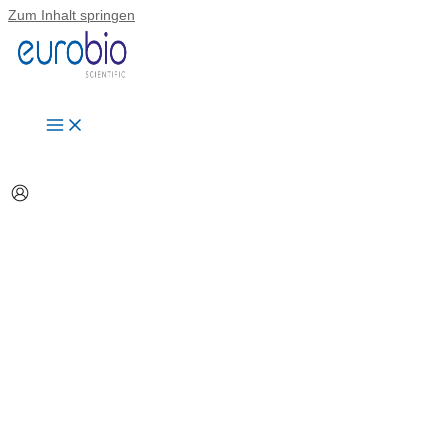
Zum Inhalt springen