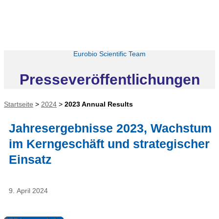
Eurobio Scientific Team
Presseveröffentlichungen
Startseite
>
2024
>
2023 Annual Results
Jahresergebnisse 2023, Wachstum
im Kerngeschäft und strategischer
Einsatz
9. April 2024