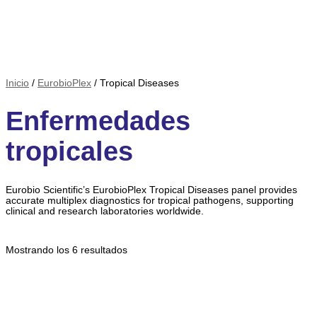
Inicio
/
EurobioPlex
/ Tropical Diseases
Enfermedades
tropicales
Eurobio Scientific’s EurobioPlex Tropical Diseases panel provides
accurate multiplex diagnostics for tropical pathogens, supporting
clinical and research laboratories worldwide.
Mostrando los 6 resultados