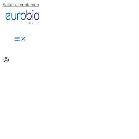
Saltar al contenido