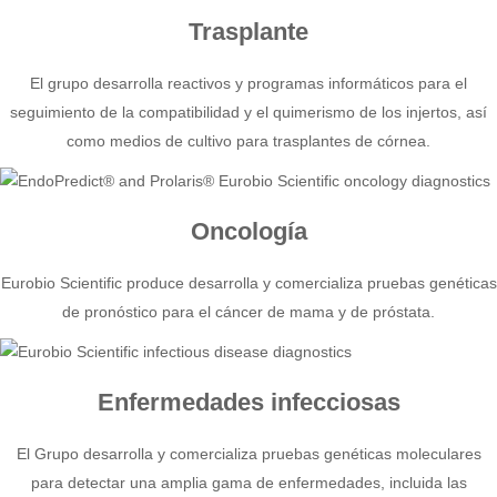
Trasplante
El grupo desarrolla reactivos y programas informáticos para el
seguimiento de la compatibilidad y el quimerismo de los injertos, así
como medios de cultivo para trasplantes de córnea.
Oncología
Eurobio Scientific produce desarrolla y comercializa pruebas genéticas
de pronóstico para el cáncer de mama y de próstata.
Enfermedades infecciosas
El Grupo desarrolla y comercializa pruebas genéticas moleculares
para detectar una amplia gama de enfermedades, incluida las