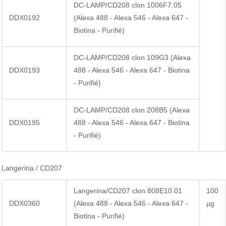
DC-LAMP/CD208 clon 1006F7.05
DDX0192
(Alexa 488 - Alexa 546 - Alexa 647 -
Biotina - Purifié)
DC-LAMP/CD208 clon 109G3 (Alexa
DDX0193
488 - Alexa 546 - Alexa 647 - Biotina
- Purifié)
DC-LAMP/CD208 clon 208B5 (Alexa
DDX0195
488 - Alexa 546 - Alexa 647 - Biotina
- Purifié)
Langerina / CD207
Langerina/CD207 clon 808E10.01
100
DDX0360
(Alexa 488 - Alexa 546 - Alexa 647 -
µg
Biotina - Purifié)