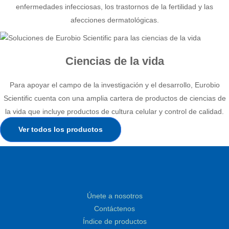
enfermedades infecciosas, los trastornos de la fertilidad y las
afecciones dermatológicas.
Ciencias de la vida
Para apoyar el campo de la investigación y el desarrollo, Eurobio
Scientific cuenta con una amplia cartera de productos de ciencias de
la vida que incluye productos de cultura celular y control de calidad.
Ver todos los productos
Únete a nosotros
Contáctenos
Índice de productos