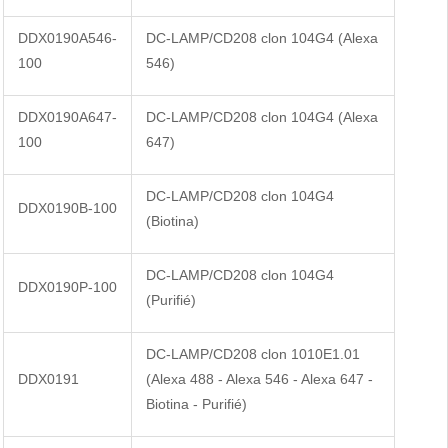
DDX0190A546-
DC-LAMP/CD208 clon 104G4 (Alexa
100
546)
DDX0190A647-
DC-LAMP/CD208 clon 104G4 (Alexa
100
647)
DC-LAMP/CD208 clon 104G4
DDX0190B-100
(Biotina)
DC-LAMP/CD208 clon 104G4
DDX0190P-100
(Purifié)
DC-LAMP/CD208 clon 1010E1.01
DDX0191
(Alexa 488 - Alexa 546 - Alexa 647 -
Biotina - Purifié)