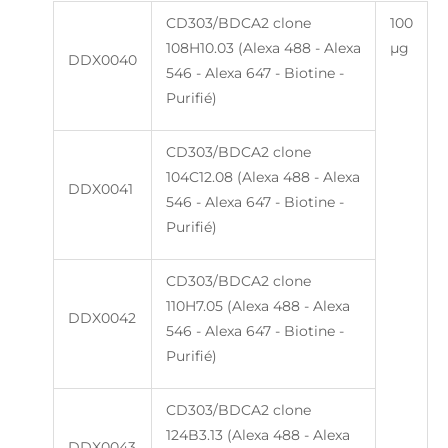
CD303/BDCA2 clone
100
108H10.03 (Alexa 488 - Alexa
µg
DDX0040
546 - Alexa 647 - Biotine -
Purifié)
CD303/BDCA2 clone
104C12.08 (Alexa 488 - Alexa
DDX0041
546 - Alexa 647 - Biotine -
Purifié)
CD303/BDCA2 clone
110H7.05 (Alexa 488 - Alexa
DDX0042
546 - Alexa 647 - Biotine -
Purifié)
CD303/BDCA2 clone
124B3.13 (Alexa 488 - Alexa
DDX0043