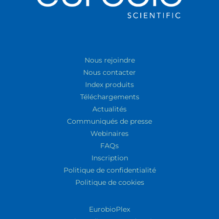
Nous rejoindre
Nous contacter
Index produits
Téléchargements
Actualités
Communiqués de presse
Webinaires
FAQs
Inscription
Politique de confidentialité
Politique de cookies
EurobioPlex