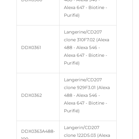
Alexa 647 - Biotine -
Purifié)
Langerine/CD207
clone 310F7.02 (Alexa
DDX0361
488 - Alexa 546 -
Alexa 647 - Biotine -
Purifié)
Langerine/CD207
clone 929F3.01 (Alexa
DDX0362
488 - Alexa 546 -
Alexa 647 - Biotine -
Purifié)
Langerin/CD207
DDX0363A488-
clone 122D5.03 (Alexa