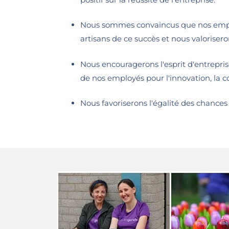
Nous sommes convaincus que nos emplo
artisans de ce succès et nous valoriser
Nous encouragerons l'esprit d'entrepris
de nos employés pour l'innovation, la col
Nous favoriserons l'égalité des chances