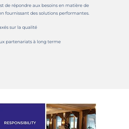
est de répondre aux besoins en matière de
en fournissant des solutions performantes.
és sur la qualité
ux partenariats à long terme