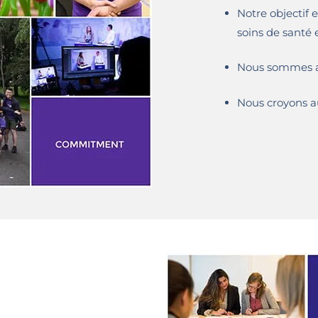
Notre objectif 
soins de santé 
Nous sommes ax
Nous croyons a