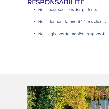
RESPONSABILITÉ
Nous nous soucions des patients
Nous donnons la priorité à nos clients
Nous agissons de manière responsable