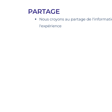
PARTAGE
Nous croyons au partage de l'informat
l'expérience