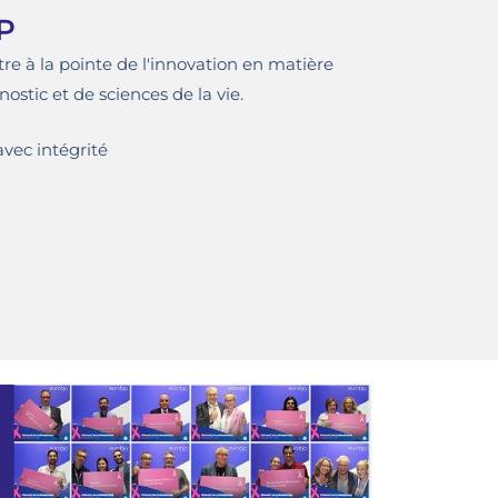
P
re à la pointe de l'innovation en matière
nostic et de sciences de la vie.
vec intégrité