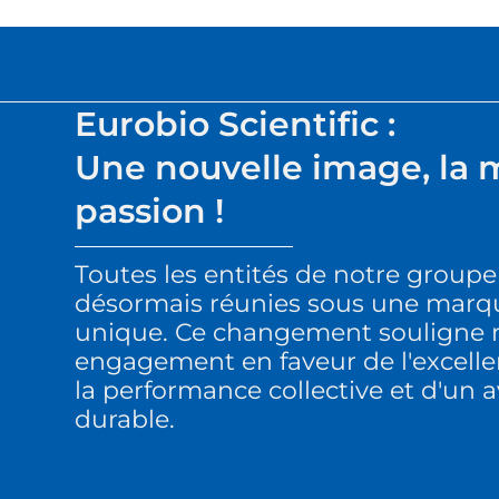
Eurobio Scientific :
Une nouvelle image, la
passion !
Toutes les entités de notre groupe
désormais réunies sous une marq
unique. Ce changement souligne 
engagement en faveur de l'excelle
la performance collective et d'un a
durable.