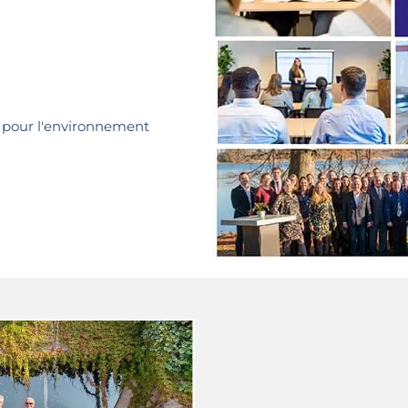
 pour l'environnement