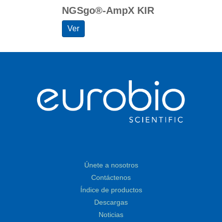
NGSgo®-AmpX KIR
Ver
Únete a nosotros
Contáctenos
Índice de productos
Descargas
Noticias