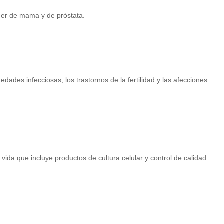
ncer de mama y de próstata.
des infecciosas, los trastornos de la fertilidad y las afecciones
vida que incluye productos de cultura celular y control de calidad.