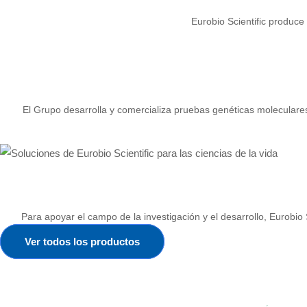
Eurobio Scientific produce
El Grupo desarrolla y comercializa pruebas genéticas moleculares
Para apoyar el campo de la investigación y el desarrollo, Eurobio 
Ver todos los productos