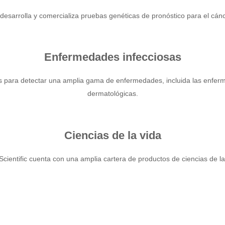
 desarrolla y comercializa pruebas genéticas de pronóstico para el cá
Enfermedades infecciosas
 para detectar una amplia gama de enfermedades, incluida las enfermeda
dermatológicas.
Ciencias de la vida
Scientific cuenta con una amplia cartera de productos de ciencias de la 