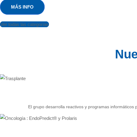
MÁS INFO
Ver todas las categorías
Nue
El grupo desarrolla reactivos y programas informáticos p