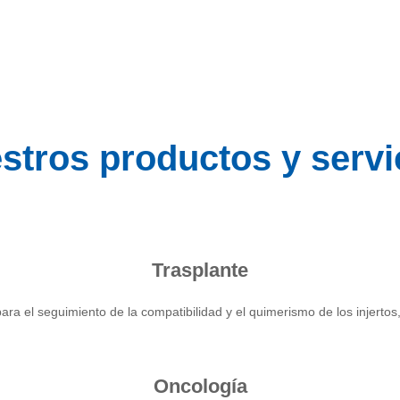
stros productos y servi
Trasplante
ara el seguimiento de la compatibilidad y el quimerismo de los injerto
Oncología