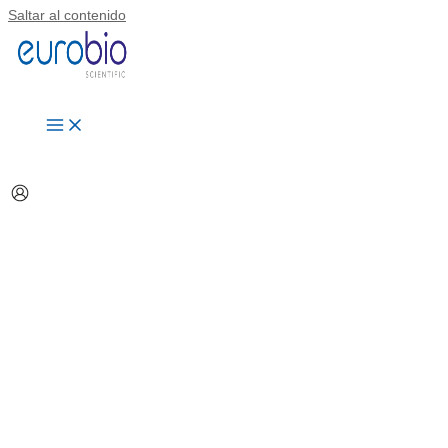
Saltar al contenido