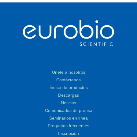
Únete a nosotros
Contáctenos
Índice de productos
Descargas
Noticias
Comunicados de prensa
Seminarios en línea
Preguntas frecuentes
Inscripción