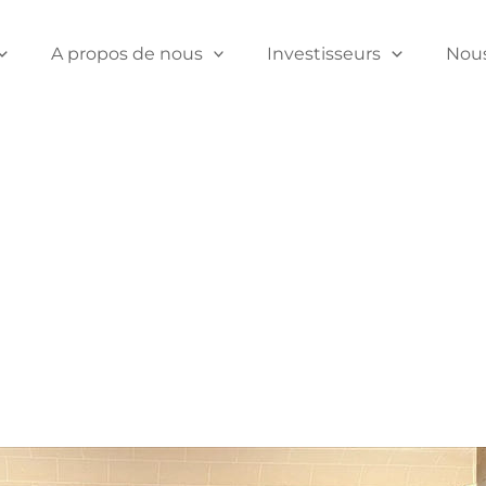
A propos de nous
Investisseurs
Nous