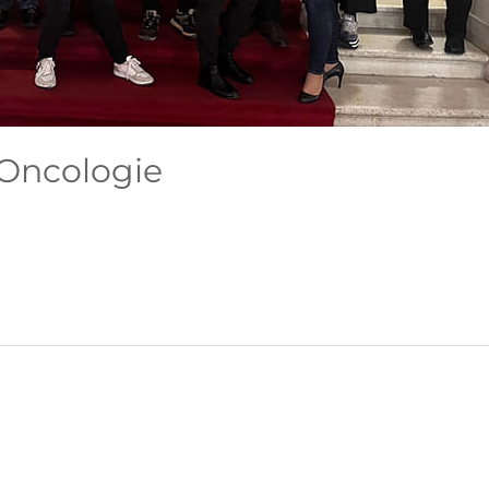
Oncologie