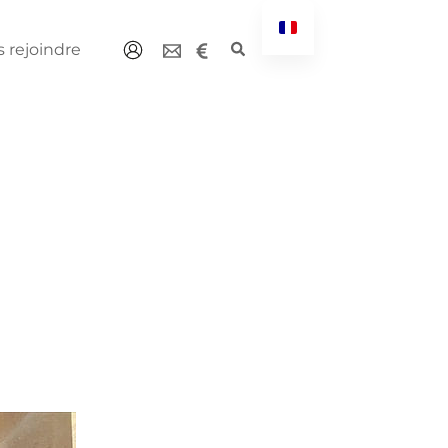
 rejoindre