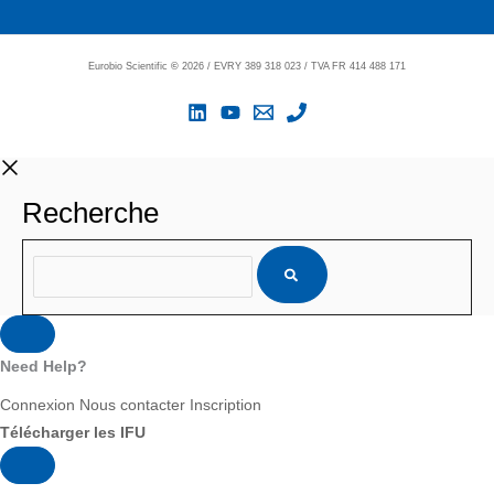
Eurobio Scientific
©
2026 / EVRY 389 318 023 / TVA FR 414 488 171
Recherche
Need Help?
Connexion
Nous contacter
Inscription
Télécharger les IFU