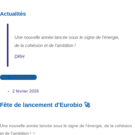
Actualités
Une nouvelle année lancée sous le signe de l'énergie,
de la cohésion et de l'ambition !
DRH
Plus d'informations
2 février 2026
Fête de lancement d'Eurobio 🚀
Une nouvelle année lancée sous le signe de l'énergie, de la cohésion
et de l'ambition ! ✨