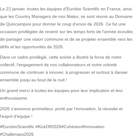
Le 22 janvier, toutes les équipes d'Eurobio Scientific en France, ainsi
que les Country Managers de nos filiales, se sont réunis au Domaine
de Quincampoix pour donner le coup d'envoi de 2026. Ce fut une
occasion privilégiée de revenir sur les temps forts de l'année écoulée,
de partager une vision commune et de se projeter ensemble vers les
défis et les opportunités de 2026.
Dans un cadre privilégié, cette soirée a illustré la force de notre
collectif, l'engagement de nos collaborateurs et notre volonté
commune de continuer à innover, à progresser et surtout à danser
ensemble jusqu'au bout de la nuit !
Un grand merci à toutes les équipes pour leur implication et leur
enthousiasme.
2026 s'annonce prometteur, porté par l'innovation, la réussite et
l'esprit d'équipe !
#EurobioScientific #KickOff2026#Cohésion#Innovation
#Challenges2026