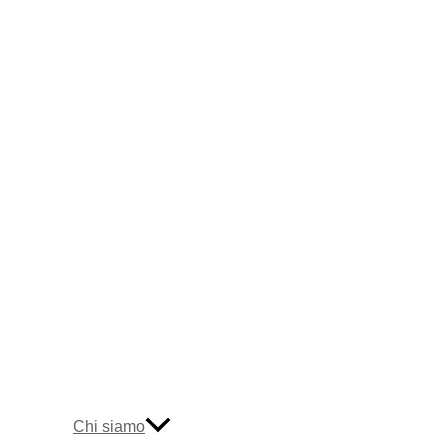
Chi siamo