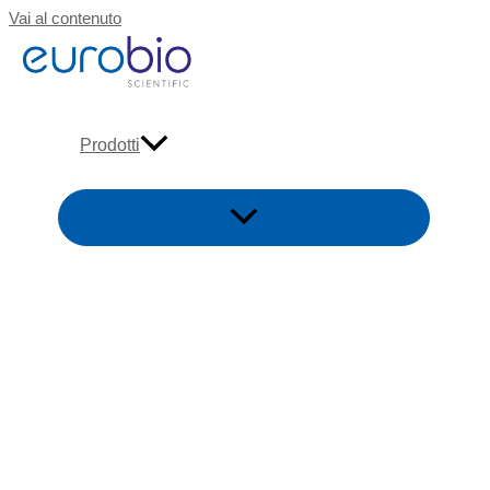
Vai al contenuto
Prodotti