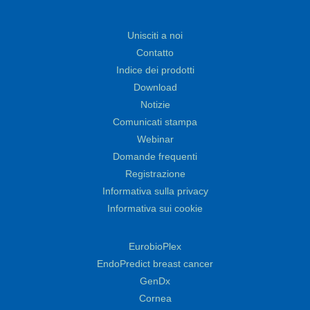
Unisciti a noi
Contatto
Indice dei prodotti
Download
Notizie
Comunicati stampa
Webinar
Domande frequenti
Registrazione
Informativa sulla privacy
Informativa sui cookie
EurobioPlex
EndoPredict breast cancer
GenDx
Cornea