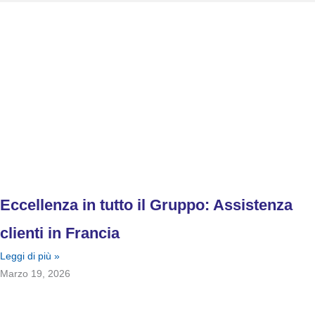
Eccellenza in tutto il Gruppo: Assistenza
clienti in Francia
Leggi di più »
Marzo 19, 2026