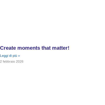
Create moments that matter!
Leggi di più »
2 febbraio 2026