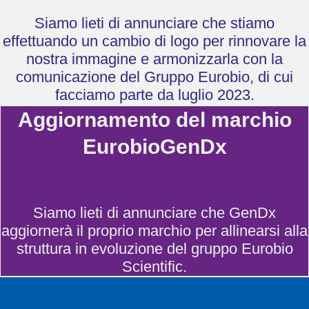
Siamo lieti di annunciare che stiamo
effettuando un cambio di logo per rinnovare la
nostra immagine e armonizzarla con la
comunicazione del Gruppo Eurobio, di cui
facciamo parte da luglio 2023.
Aggiornamento del marchio
EurobioGenDx
Siamo lieti di annunciare che GenDx
aggiornerà il proprio marchio per allinearsi alla
struttura in evoluzione del gruppo Eurobio
Scientific.