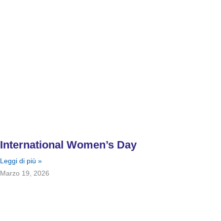
International Women’s Day
Leggi di più »
Marzo 19, 2026