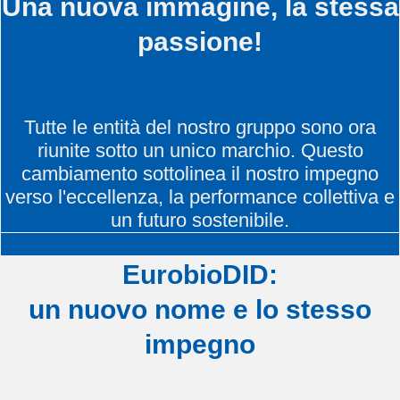
Una nuova immagine, la stessa
passione!
Tutte le entità del nostro gruppo sono ora
riunite sotto un unico marchio. Questo
cambiamento sottolinea il nostro impegno
verso l'eccellenza, la performance collettiva e
un futuro sostenibile.
EurobioDID:
un nuovo nome e lo stesso
impegno