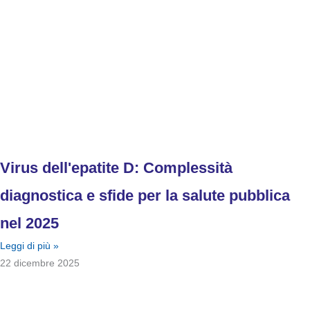
Virus dell'epatite D: Complessità
diagnostica e sfide per la salute pubblica
nel 2025
Leggi di più »
22 dicembre 2025