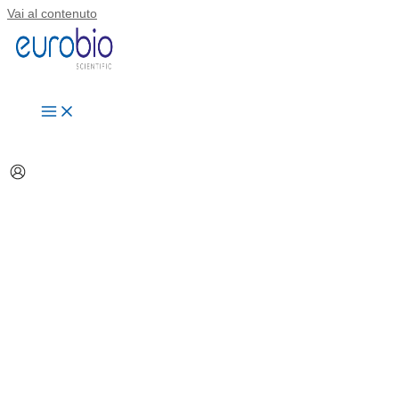
Vai al contenuto