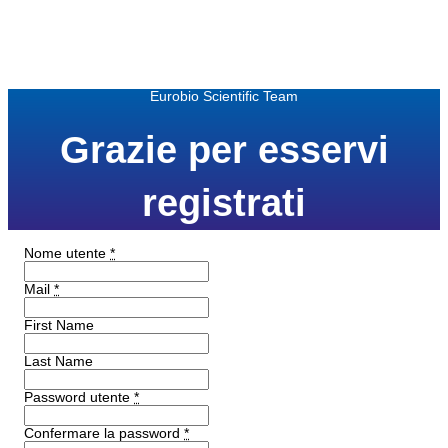
Eurobio Scientific Team
Grazie per esservi
registrati
Nome utente
*
Mail
*
First Name
Last Name
Password utente
*
Confermare la password
*