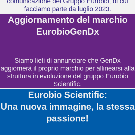
comunicazione del Gruppo Eurobio, di cui
facciamo parte da luglio 2023.
Aggiornamento del marchio
EurobioGenDx
Siamo lieti di annunciare che GenDx
aggiornerà il proprio marchio per allinearsi alla
struttura in evoluzione del gruppo Eurobio
Scientific.
Eurobio Scientific:
Una nuova immagine, la stessa
passione!