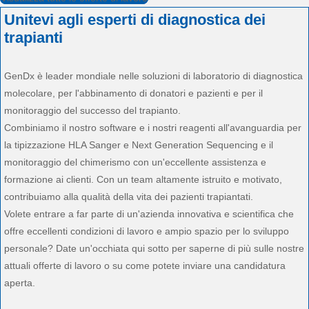
Unitevi agli esperti di diagnostica dei
trapianti
GenDx è leader mondiale nelle soluzioni di laboratorio di diagnostica
molecolare, per l'abbinamento di donatori e pazienti e per il
monitoraggio del successo del trapianto.
Combiniamo il nostro software e i nostri reagenti all'avanguardia per
la tipizzazione HLA Sanger e Next Generation Sequencing e il
monitoraggio del chimerismo con un'eccellente assistenza e
formazione ai clienti. Con un team altamente istruito e motivato,
contribuiamo alla qualità della vita dei pazienti trapiantati.
Volete entrare a far parte di un'azienda innovativa e scientifica che
offre eccellenti condizioni di lavoro e ampio spazio per lo sviluppo
personale? Date un'occhiata qui sotto per saperne di più sulle nostre
attuali offerte di lavoro o su come potete inviare una candidatura
aperta.