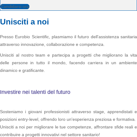
Candidarsi ora
Unisciti a noi
Presso Eurobio Scientific, plasmiamo il futuro dell'assistenza sanitaria
attraverso innovazione, collaborazione e competenza.
Unisciti al nostro team e partecipa a progetti che migliorano la vita
delle persone in tutto il mondo, facendo carriera in un ambiente
dinamico e gratificante.
Investire nei talenti del futuro
Sosteniamo i giovani professionisti attraverso stage, apprendistati e
posizioni entry-level, offrendo loro un'esperienza preziosa e formativa.
Unisciti a noi per migliorare le tue competenze, affrontare sfide reali e
contribuire a progetti innovativi nel settore sanitario!