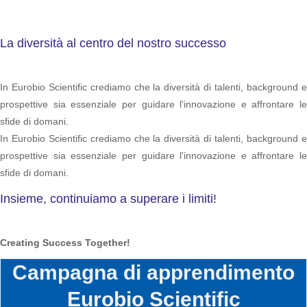
La diversità al centro del nostro successo
In Eurobio Scientific crediamo che la diversità di talenti, background e
prospettive sia essenziale per guidare l'innovazione e affrontare le
sfide di domani.
In Eurobio Scientific crediamo che la diversità di talenti, background e
prospettive sia essenziale per guidare l'innovazione e affrontare le
sfide di domani.
Insieme, continuiamo a superare i limiti!
Creating Success Together!
Campagna di apprendimento
Eurobio Scientific