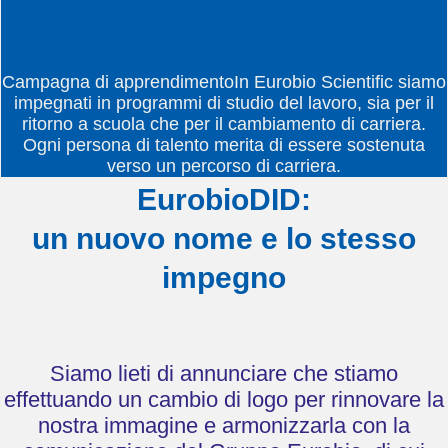
Campagna di apprendimentoIn Eurobio Scientific siamo
impegnati in programmi di studio del lavoro, sia per il
ritorno a scuola che per il cambiamento di carriera.
Ogni persona di talento merita di essere sostenuta
verso un percorso di carriera.
EurobioDID:
un nuovo nome e lo stesso
impegno
Siamo lieti di annunciare che stiamo
effettuando un cambio di logo per rinnovare la
nostra immagine e armonizzarla con la