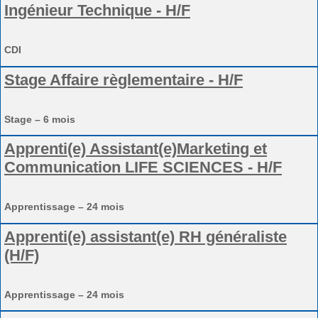
Ingénieur Technique - H/F
CDI
Stage Affaire règlementaire - H/F
Stage – 6 mois
Apprenti(e) Assistant(e)Marketing et
Communication LIFE SCIENCES - H/F
Apprentissage – 24 mois
Apprenti(e) assistant(e) RH généraliste
(H/F)
Apprentissage – 24 mois