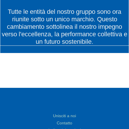
Tutte le entità del nostro gruppo sono ora
riunite sotto un unico marchio. Questo
cambiamento sottolinea il nostro impegno
verso l'eccellenza, la performance collettiva e
un futuro sostenibile.
Unisciti a noi
Contatto