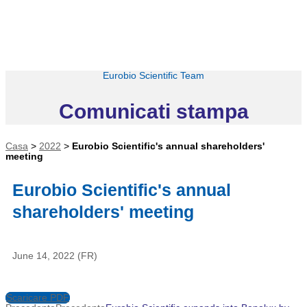
Eurobio Scientific Team
Comunicati stampa
Casa
>
2022
>
Eurobio Scientific's annual shareholders'
meeting
Eurobio Scientific's annual
shareholders' meeting
June 14, 2022 (FR)
Scaricare PDF