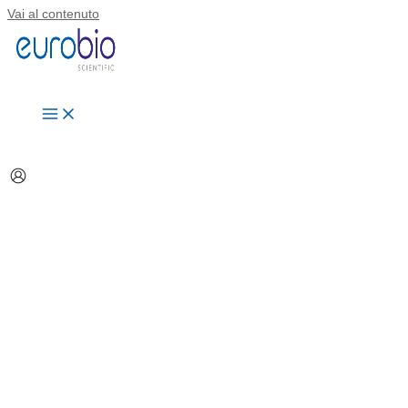
Vai al contenuto