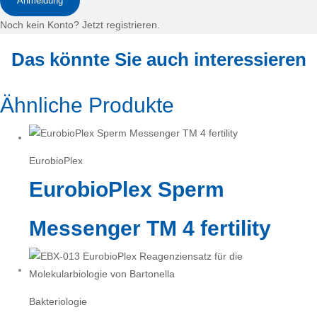
Anmeldung
Noch kein Konto? Jetzt registrieren.
Das könnte Sie auch interessieren
Ähnliche Produkte
EurobioPlex
EurobioPlex Sperm
Messenger TM 4 fertility
Bakteriologie