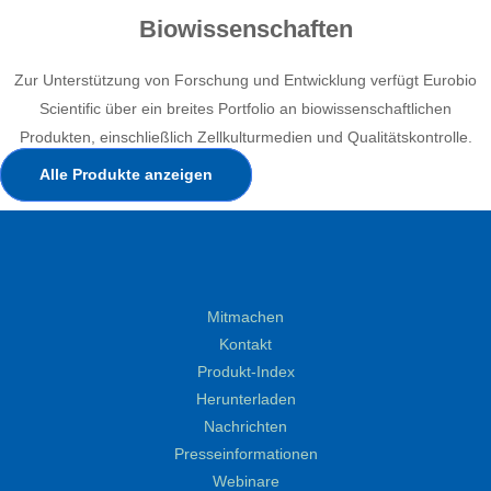
Biowissenschaften
Zur Unterstützung von Forschung und Entwicklung verfügt Eurobio
Scientific über ein breites Portfolio an biowissenschaftlichen
Produkten, einschließlich Zellkulturmedien und Qualitätskontrolle.
Alle Produkte anzeigen
Mitmachen
Kontakt
Produkt-Index
Herunterladen
Nachrichten
Presseinformationen
Webinare