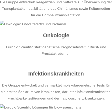
Die Gruppe entwickelt Reagenzien und Software zur Überwachung der
Transplantatkompatibilität und des Chimärismus sowie Kulturmedien
für die Hornhauttransplantation.
Onkologie
Eurobio Scientific stellt genetische Prognosetests für Brust- und
Prostatakrebs her.
Infektionskrankheiten
Die Gruppe entwickelt und vermarktet molekulargenetische Tests für
ein breites Spektrum von Krankheiten, darunter Infektionskrankheiten,
Fruchtbarkeitsstörungen und dermatologische Erkrankungen.