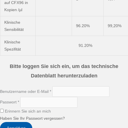
auf CFX96 in
Kopien /µl
Klinische
96.20%
99,20%
Sensibilität
Klinische
91.20%
Spezifität
Bitte loggen Sie sich ein, um das technische
Datenblatt herunterzuladen
Benutzername oder E-Mail
*
Passwort
*
Erinnern Sie sich an mich
Haben Sie Ihr Passwort vergessen?