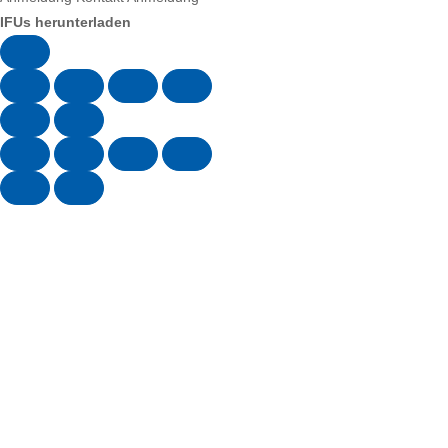
IFUs herunterladen