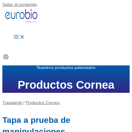
Saltar al contenido
Nuestros productos patentados
Productos Cornea
Trasplante
/
Productos Cornea
Tapa a prueba de
manipulaciones