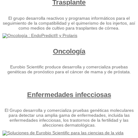
Trasplante
El grupo desarrolla reactivos y programas informáticos para el
seguimiento de la compatibilidad y el quimerismo de los injertos, así
como medios de cultivo para trasplantes de córnea.
Oncología
Eurobio Scientific produce desarrolla y comercializa pruebas
genéticas de pronóstico para el cáncer de mama y de próstata.
Enfermedades infecciosas
El Grupo desarrolla y comercializa pruebas genéticas moleculares
para detectar una amplia gama de enfermedades, incluida las
enfermedades infecciosas, los trastornos de la fertilidad y las
afecciones dermatológicas.