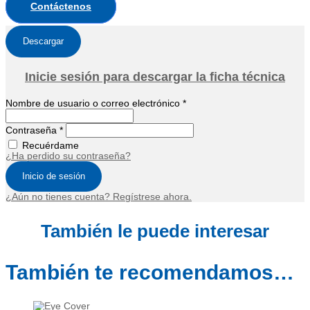
Contáctenos
Descargar
Inicie sesión para descargar la ficha técnica
Nombre de usuario o correo electrónico
*
Contraseña
*
Recuérdame
¿Ha perdido su contraseña?
Inicio de sesión
¿Aún no tienes cuenta? Regístrese ahora.
También le puede interesar
También te recomendamos…