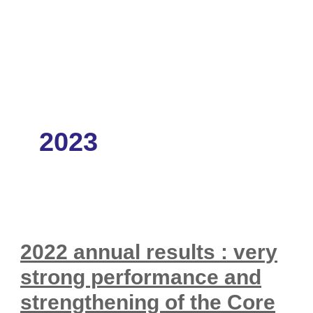
2023
2022 annual results : very
strong performance and
strengthening of the Core