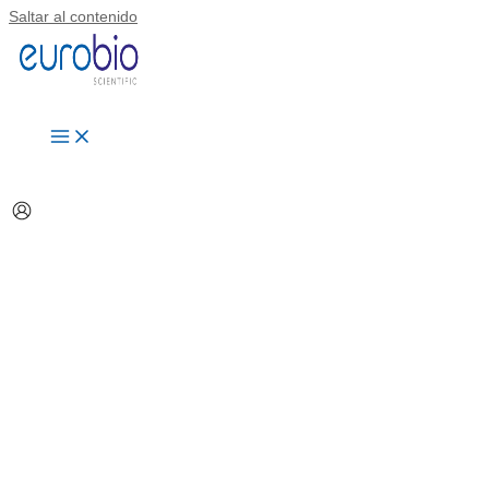
Saltar al contenido