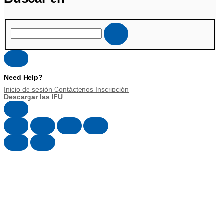
Need Help?
Inicio de sesión
Contáctenos
Inscripción
Descargar las IFU