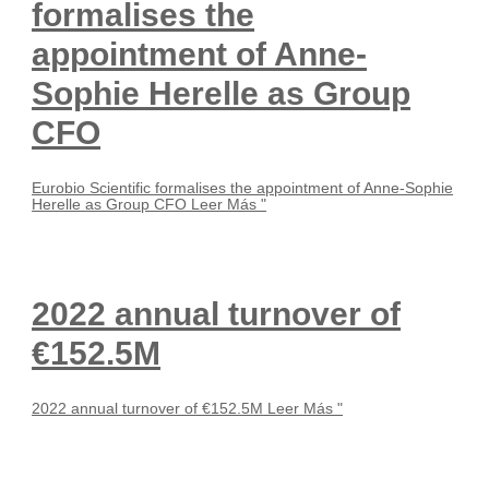
formalises the
appointment of Anne-
Sophie Herelle as Group
CFO
Eurobio Scientific formalises the appointment of Anne-Sophie
Herelle as Group CFO
Leer Más "
2022 annual turnover of
€152.5M
2022 annual turnover of €152.5M
Leer Más "