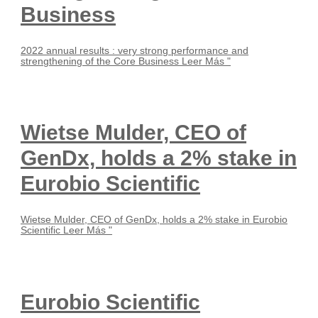
Business
2022 annual results : very strong performance and
strengthening of the Core Business
Leer Más "
Wietse Mulder, CEO of
GenDx, holds a 2% stake in
Eurobio Scientific
Wietse Mulder, CEO of GenDx, holds a 2% stake in Eurobio
Scientific
Leer Más "
Eurobio Scientific