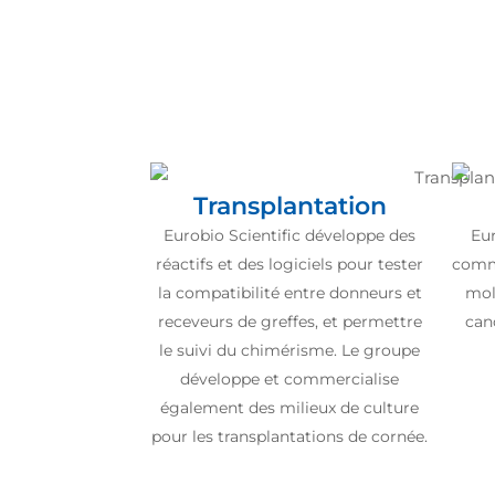
Transplantation
Eurobio Scientific développe des
Eur
réactifs et des logiciels pour tester
comme
la compatibilité entre donneurs et
mol
receveurs de greffes, et permettre
can
le suivi du chimérisme. Le groupe
développe et commercialise
également des milieux de culture
pour les transplantations de cornée.