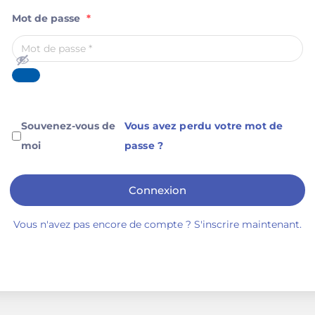
Mot de passe
*
Souvenez-vous de
Vous avez perdu votre mot de
moi
passe ?
Connexion
Vous n'avez pas encore de compte ? S'inscrire maintenant.