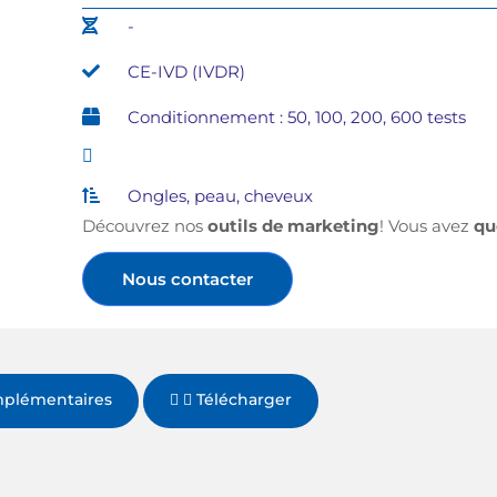
-
CE-IVD (IVDR)
Conditionnement : 50, 100, 200, 600 tests
Ongles, peau, cheveux
Découvrez nos
outils de marketing
! Vous avez
qu
Nous contacter
mplémentaires
Télécharger