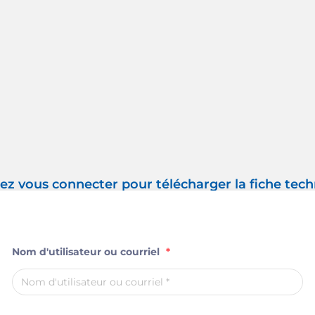
lez vous connecter pour télécharger la fiche tec
Nom d'utilisateur ou courriel
*