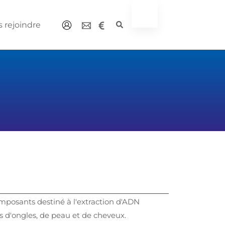
 rejoindre
omposants destiné à l'extraction d'ADN
s d'ongles, de peau et de cheveux.