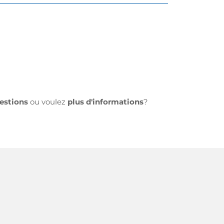
estions
ou voulez
plus d'informations
?