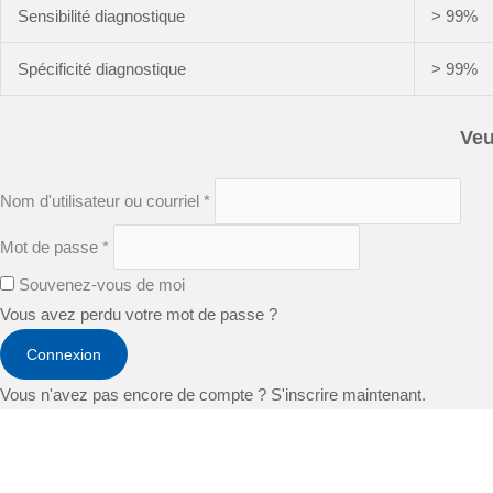
Sensibilité diagnostique
> 99%
Spécificité diagnostique
> 99%
Veu
Nom d'utilisateur ou courriel
*
Mot de passe
*
Souvenez-vous de moi
Vous avez perdu votre mot de passe ?
Connexion
Vous n'avez pas encore de compte ? S'inscrire maintenant.