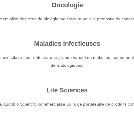
Oncologie
ercialise des tests de biologie moléculaire pour le pronostic du cancer
Maladies infectieuses
moléculaire pour détecter une grande variété de maladies, notamment les 
dermatologiques.
Life Sciences
 Eurobio Scientific commercialise un large portefeuille de produits com