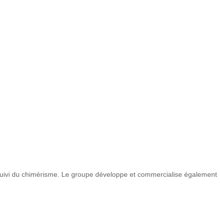
le suivi du chimérisme. Le groupe développe et commercialise également