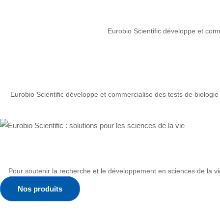
Eurobio Scientific développe et comm
Eurobio Scientific développe et commercialise des tests de biologie 
Pour soutenir la recherche et le développement en sciences de la vie,
Nos produits