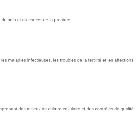
 du sein et du cancer de la prostate.
maladies infectieuses, les troubles de la fertilité et les affections
prenant des milieux de culture cellulaire et des contrôles de qualité.