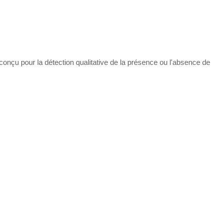
conçu pour la détection qualitative de la présence ou l'absence de