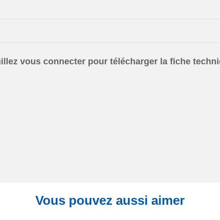
illez vous connecter pour télécharger la fiche techn
Vous pouvez aussi aimer