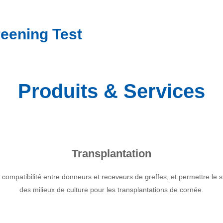
eening Test
Produits & Services
Transplantation
r la compatibilité entre donneurs et receveurs de greffes, et permettre 
des milieux de culture pour les transplantations de cornée.